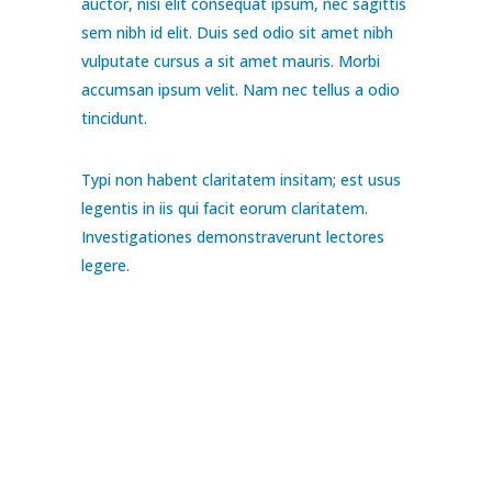
auctor, nisi elit consequat ipsum, nec sagittis
sem nibh id elit. Duis sed odio sit amet nibh
vulputate cursus a sit amet mauris. Morbi
accumsan ipsum velit. Nam nec tellus a odio
tincidunt.
Typi non habent claritatem insitam; est usus
legentis in iis qui facit eorum claritatem.
Investigationes demonstraverunt lectores
legere.