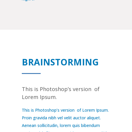
BRAINSTORMING
This is Photoshop’s version of
Lorem Ipsum.
This is Photoshop’s version of Lorem Ipsum.
Proin gravida nibh vel velit auctor aliquet.
Aenean sollicitudin, lorem quis bibendum