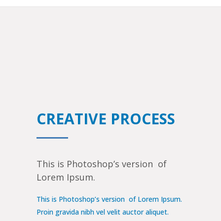
CREATIVE PROCESS
This is Photoshop’s version of
Lorem Ipsum.
This is Photoshop’s version of Lorem Ipsum.
Proin gravida nibh vel velit auctor aliquet.