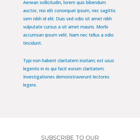
Aenean sollicitudin, lorem quis bibendum
auctor, nisi elit consequat ipsum, nec sagittis
sem nibh id elit. Duis sed odio sit amet nibh
vulputate cursus a sit amet mauris. Morbi
accumsan ipsum velit. Nam nec tellus a odio
tincidunt.
Typi non habent claritatem insitam; est usus
legentis in iis qui facit eorum claritatem.
Investigationes demonstraverunt lectores
legere.
SUBSCRIBE TO OUR