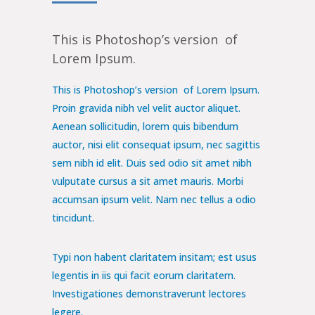
This is Photoshop’s version of
Lorem Ipsum.
This is Photoshop’s version of Lorem Ipsum.
Proin gravida nibh vel velit auctor aliquet.
Aenean sollicitudin, lorem quis bibendum
auctor, nisi elit consequat ipsum, nec sagittis
sem nibh id elit. Duis sed odio sit amet nibh
vulputate cursus a sit amet mauris. Morbi
accumsan ipsum velit. Nam nec tellus a odio
tincidunt.
Typi non habent claritatem insitam; est usus
legentis in iis qui facit eorum claritatem.
Investigationes demonstraverunt lectores
legere.