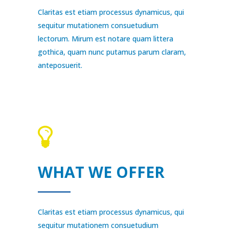
Claritas est etiam processus dynamicus, qui
sequitur mutationem consuetudium
lectorum. Mirum est notare quam littera
gothica, quam nunc putamus parum claram,
anteposuerit.
WHAT WE OFFER
Claritas est etiam processus dynamicus, qui
sequitur mutationem consuetudium