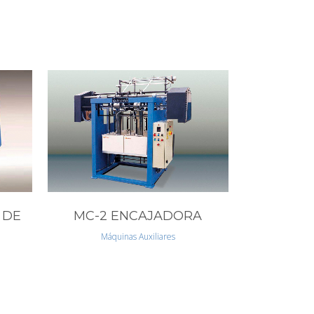
VIEW
 DE
MC-2 ENCAJADORA
Máquinas Auxiliares