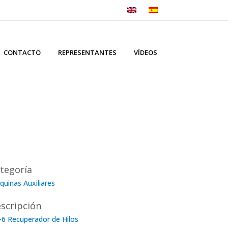
CONTACTO
REPRESENTANTES
VÍDEOS
tegoría
uinas Auxiliares
scripción
-6 Recuperador de Hilos